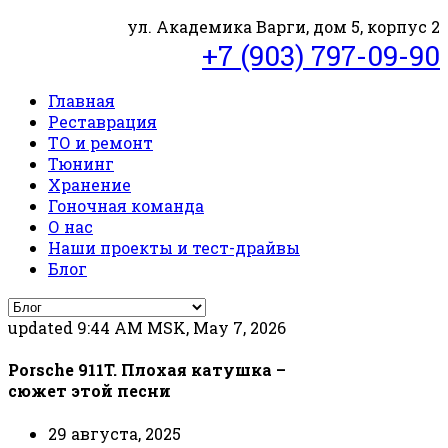
ул. Академика Варги, дом 5, корпус 2
+7 (903) 797-09-90
Главная
Реставрация
ТО и ремонт
Тюнинг
Хранение
Гоночная команда
О нас
Наши проекты и тест-драйвы
Блог
updated 9:44 AM MSK, May 7, 2026
Porsche 911T. Плохая катушка –
сюжет этой песни
29 августа, 2025