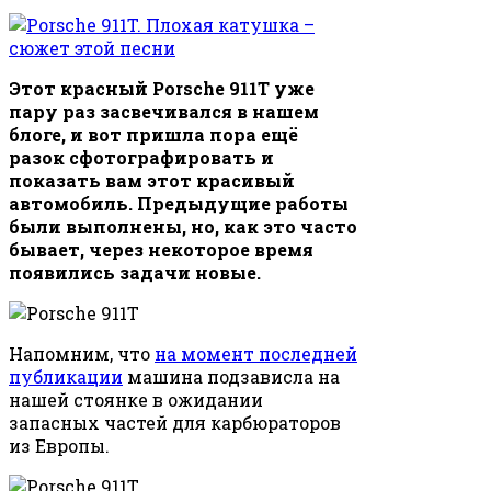
Этот красный Porsche 911T уже
пару раз засвечивался в нашем
блоге, и вот пришла пора ещё
разок сфотографировать и
показать вам этот красивый
автомобиль. Предыдущие работы
были выполнены, но, как это часто
бывает, через некоторое время
появились задачи новые.
Напомним, что
на момент последней
публикации
машина подзависла на
нашей стоянке в ожидании
запасных частей для карбюраторов
из Европы.