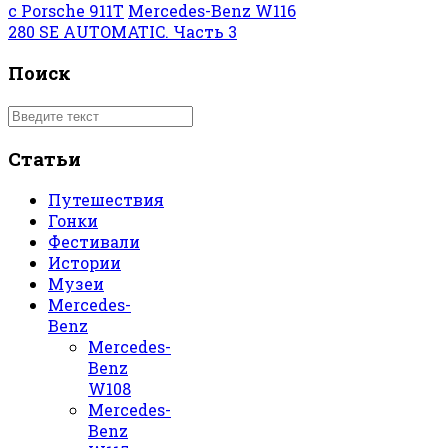
с Porsche 911T
Mercedes-Benz W116
280 SE AUTOMATIC. Часть 3
Поиск
Статьи
Путешествия
Гонки
Фестивали
Истории
Музеи
Mercedes-
Benz
Mercedes-
Benz
W108
Mercedes-
Benz