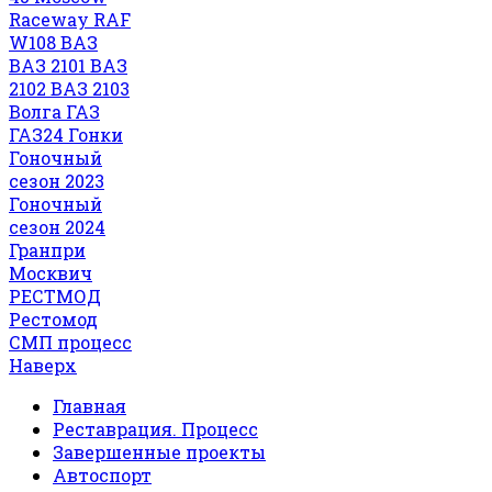
Raceway
RAF
W108
ВАЗ
ВАЗ 2101
ВАЗ
2102
ВАЗ 2103
Волга
ГАЗ
ГАЗ24
Гонки
Гоночный
сезон 2023
Гоночный
сезон 2024
Гранпри
Москвич
РЕСТМОД
Рестомод
СМП
процесс
Наверх
Главная
Реставрация. Процесс
Завершенные проекты
Автоспорт