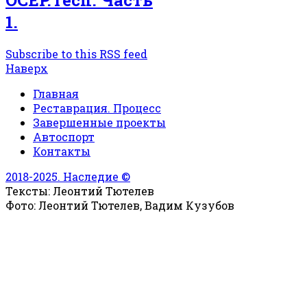
1.
Subscribe to this RSS feed
Наверх
Главная
Реставрация. Процесс
Завершенные проекты
Автоспорт
Контакты
2018-2025. Наследие ©
Тексты: Леонтий Тютелев
Фото: Леонтий Тютелев, Вадим Кузубов