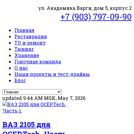
ул. Академика Варги, дом 5, корпус 2
+7 (903) 797-09-90
Главная
Реставрация
ТО и ремонт
Тюнинг
Хранение
Гоночная команда
О нас
Наши проекты и тест-драйвы
Блог
updated 9:44 AM MSK, May 7, 2026
ВАЗ 2105 для
OCEP.Tech. Часть