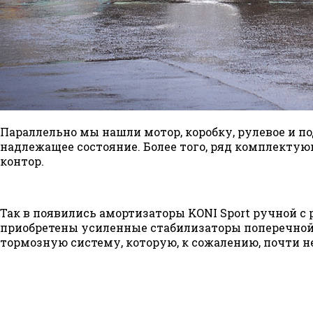
Параллельно мы нашли мотор, коробку, рулевое и по
надлежащее состояние. Более того, ряд комплект
контор.
Так в появились амортизаторы KONI Sport ручной 
приобретены усиленные стабилизаторы поперечной 
тормозную систему, которую, к сожалению, почти 