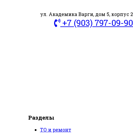
ул. Академика Варги, дом 5, корпус 2
+7 (903) 797-09-90
Разделы
ТО и ремонт