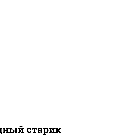
ощный старик