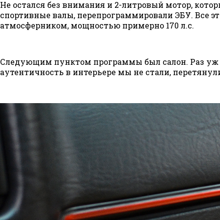
Не остался без внимания и 2-литровый мотор, котор
спортивные валы, перепрограммировали ЭБУ. Все эт
атмосферником, мощностью примерно 170 л.с.
Следующим пунктом программы был салон. Раз уж н
аутентичность в интерьере мы не стали, перетянули