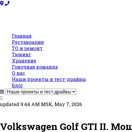
Главная
Реставрация
ТО и ремонт
Тюнинг
Хранение
Гоночная команда
О нас
Наши проекты и тест-драйвы
Блог
updated 9:44 AM MSK, May 7, 2026
Volkswagen Golf GTI II. М