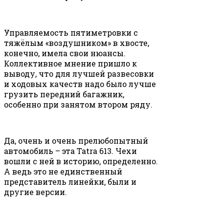
Управляемость пятиметровки с
тяжёлым «воздушником» в хвосте,
конечно, имела свои нюансы.
Коллективное мнение пришло к
выводу, что для лучшей развесовки
и ходовых качеств надо было лучше
грузить передний багажник,
особенно при занятом втором ряду.
Да, очень и очень прелюбопытный
автомобиль – эта Tatra 613. Чехи
вошли с ней в историю, определенно.
А ведь это не единственный
представитель линейки, были и
другие версии.