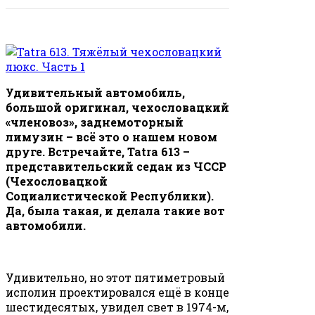
Удивительный автомобиль,
большой оригинал, чехословацкий
«членовоз», заднемоторный
лимузин – всё это о нашем новом
друге. Встречайте, Tatra 613 –
представительский седан из ЧССР
(Чехословацкой
Социалистической Республики).
Да, была такая, и делала такие вот
автомобили.
Удивительно, но этот пятиметровый
исполин проектировался ещё в конце
шестидесятых, увидел свет в 1974-м,