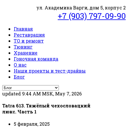
ул. Академика Варги, дом 5, корпус 2
+7 (903) 797-09-90
Главная
Реставрация
ТО и ремонт
Тюнинг
Хранение
Гоночная команда
О нас
Наши проекты и тест-драйвы
Блог
updated 9:44 AM MSK, May 7, 2026
Tatra 613. Тяжёлый чехословацкий
люкс. Часть 1
5 февраля, 2025