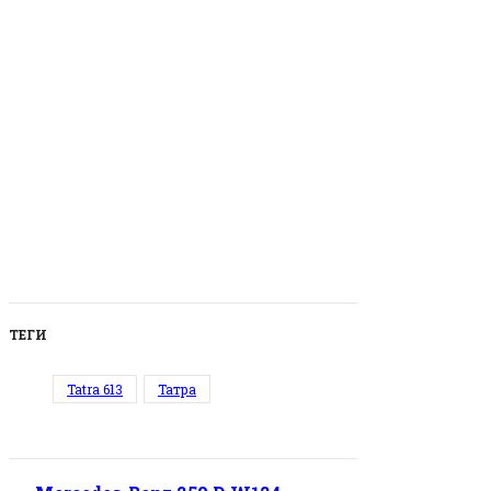
ТЕГИ
Tatra 613
Татра