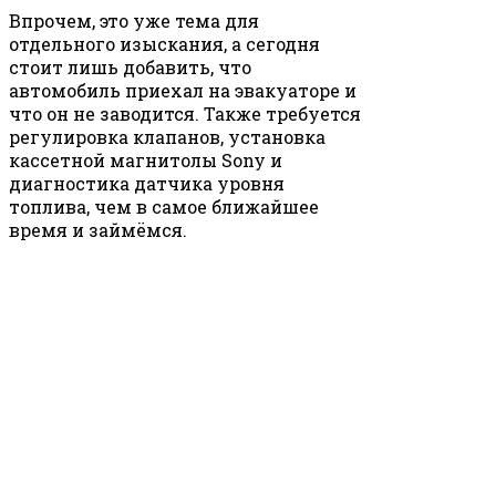
Впрочем, это уже тема для
отдельного изыскания, а сегодня
стоит лишь добавить, что
автомобиль приехал на эвакуаторе и
что он не заводится. Также требуется
регулировка клапанов, установка
кассетной магнитолы Sony и
диагностика датчика уровня
топлива, чем в самое ближайшее
время и займёмся.