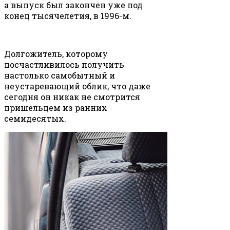
а выпуск был закончен уже под
конец тысячелетия, в 1996-м.
Долгожитель, которому
посчастливилось получить
настолько самобытный и
неустаревающий облик, что даже
сегодня он никак не смотрится
пришельцем из ранних
семидесятых.