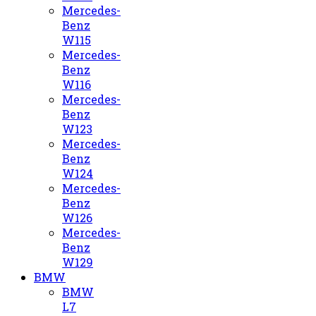
Mercedes-
Benz
W115
Mercedes-
Benz
W116
Mercedes-
Benz
W123
Mercedes-
Benz
W124
Mercedes-
Benz
W126
Mercedes-
Benz
W129
BMW
BMW
L7