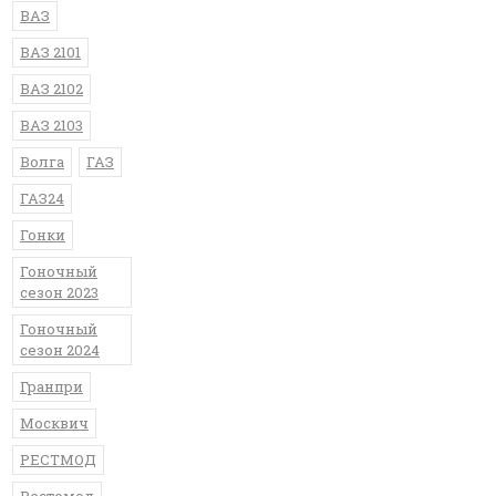
ВАЗ
ВАЗ 2101
ВАЗ 2102
ВАЗ 2103
Волга
ГАЗ
ГАЗ24
Гонки
Гоночный
сезон 2023
Гоночный
сезон 2024
Гранпри
Москвич
РЕСТМОД
Рестомод