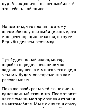
судеб, сохранятся на автомобиле. А
это небольшой список.
Напомним, что планы по этому
автомобилю у нас амбициозные, это
и не реставрация никакая, по сути.
Ведь бы делаем рестомод!
Тут будет новый салон, мотор,
коробка передач, независимая
задняя подвеска и много чего еще, о
чем мы будем своевременно вам
рассказывать.
Пока же разбираем чей-то не очень
однозначный «тюнинг». Посмотрите,
какие смешные тормозилки стояли
на автомобиле. Мы их сняли и сразу