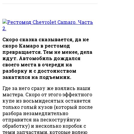
Скоро сказка сказывается, да не
скоро Камаро в рестомод
превращается. Тем не менее, дела
идут. Автомобиль дождался
своего места в очереди на
разборку и с достоинством
закатился на подъемник.
Где за него сразу же взялись наши
мастера. Скоро от этого эффектного
купе из восьмидесятых останется
только голый кузов (который после
разбора незамедлительно
отправится на пескоструйную
обработку) и несколько коробок с
теми запчастями, которые волею