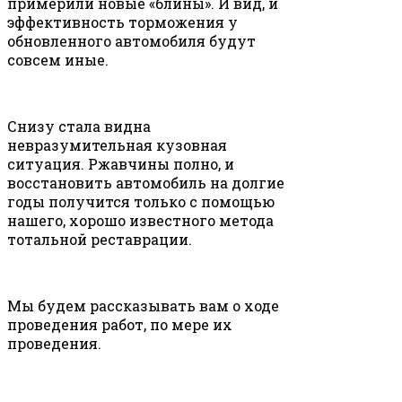
примерили новые «блины». И вид, и
эффективность торможения у
обновленного автомобиля будут
совсем иные.
Снизу стала видна
невразумительная кузовная
ситуация. Ржавчины полно, и
восстановить автомобиль на долгие
годы получится только с помощью
нашего, хорошо известного метода
тотальной реставрации.
Мы будем рассказывать вам о ходе
проведения работ, по мере их
проведения.