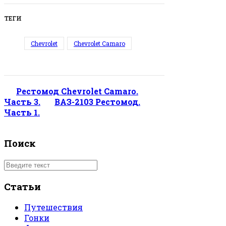
ТЕГИ
Chevrolet
Chevrolet Camaro
Рестомод Chevrolet Camaro.
Часть 3.
ВАЗ-2103 Рестомод.
Часть 1.
Поиск
Статьи
Путешествия
Гонки