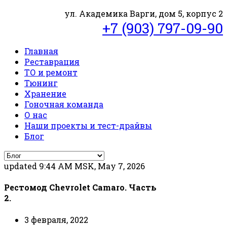
ул. Академика Варги, дом 5, корпус 2
+7 (903) 797-09-90
Главная
Реставрация
ТО и ремонт
Тюнинг
Хранение
Гоночная команда
О нас
Наши проекты и тест-драйвы
Блог
updated 9:44 AM MSK, May 7, 2026
Рестомод Chevrolet Camaro. Часть
2.
3 февраля, 2022