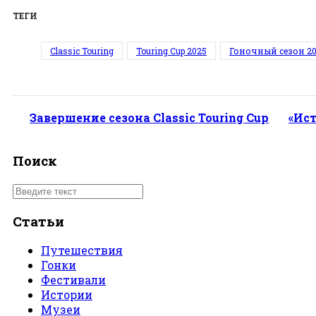
ТЕГИ
Classic Touring
Touring Cup 2025
Гоночный сезон 2
Завершение сезона Classic Touring Cup
«Ис
Поиск
Статьи
Путешествия
Гонки
Фестивали
Истории
Музеи