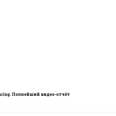
uring. Полнейший видео-отчёт