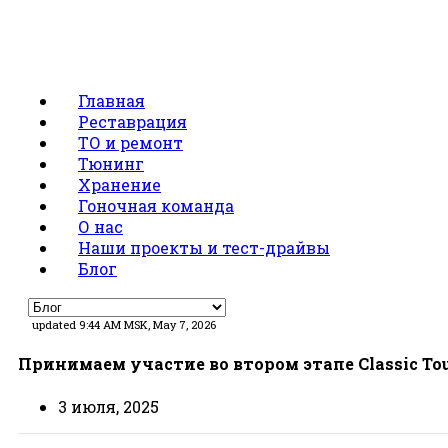
Главная
Реставрация
ТО и ремонт
Тюнинг
Хранение
Гоночная команда
О нас
Наши проекты и тест-драйвы
Блог
updated 9:44 AM MSK, May 7, 2026
Принимаем участие во втором этапе Classic To
3 июля, 2025