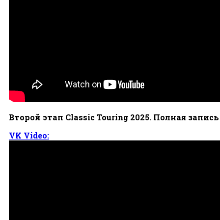
Второй этап Classic Touring 2025. Полная запис
VK Video: