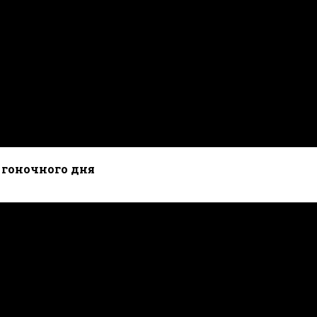
ь гоночного дня