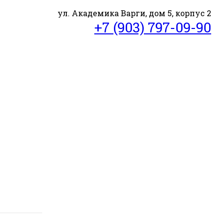
ул. Академика Варги, дом 5, корпус 2
+7 (903) 797-09-90