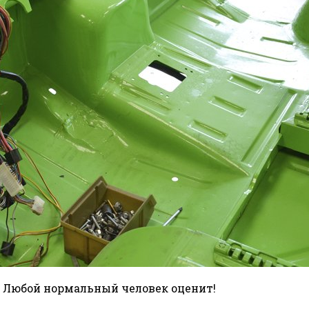
о. Любой нормальный человек оценит!