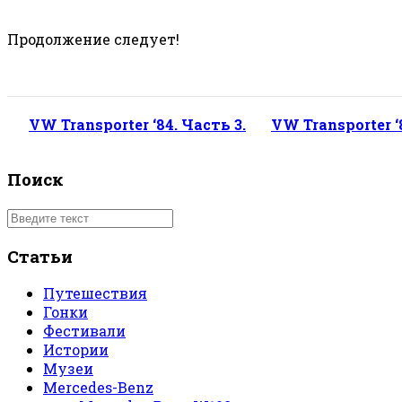
Продолжение следует!
VW Transporter ‘84. Часть 3.
VW Transporter ‘
Поиск
Статьи
Путешествия
Гонки
Фестивали
Истории
Музеи
Mercedes-Benz