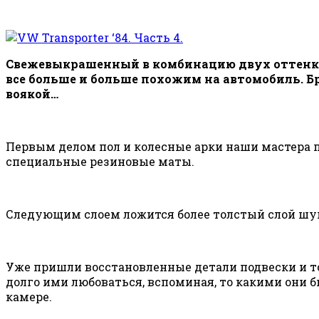
Свежевыкрашенный в комбинацию двух оттенков
все больше и больше похожим на автомобиль. 
воякой…
Первым делом пол и колесные арки наши мастера 
специальные резиновые маты.
Следующим слоем ложится более толстый слой шу
Уже пришли восстановленные детали подвески и т
долго ими любоваться, вспоминая, то какими они 
камере.