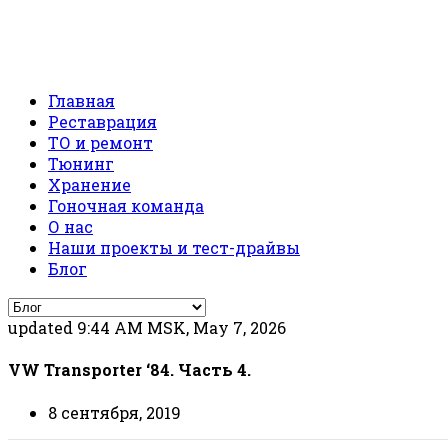
Главная
Реставрация
ТО и ремонт
Тюнинг
Хранение
Гоночная команда
О нас
Наши проекты и тест-драйвы
Блог
updated 9:44 AM MSK, May 7, 2026
VW Transporter ‘84. Часть 4.
8 сентября, 2019