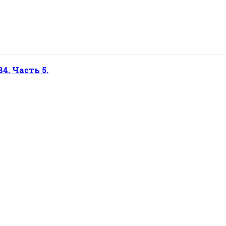
84. Часть 5.