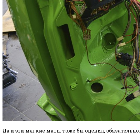
Да и эти мягкие маты тоже бы оценил, обязательн