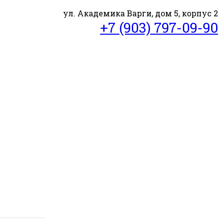
ул. Академика Варги, дом 5, корпус 2
+7 (903) 797-09-90