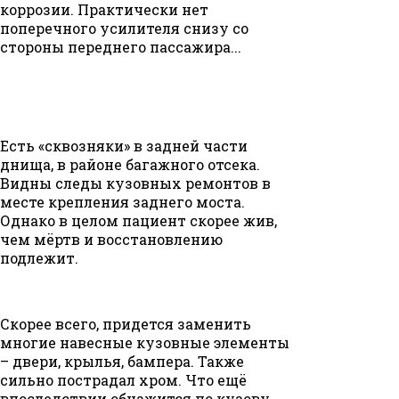
коррозии. Практически нет
поперечного усилителя снизу со
стороны переднего пассажира...
Есть «сквозняки» в задней части
днища, в районе багажного отсека.
Видны следы кузовных ремонтов в
месте крепления заднего моста.
Однако в целом пациент скорее жив,
чем мёртв и восстановлению
подлежит.
Скорее всего, придется заменить
многие навесные кузовные элементы
– двери, крылья, бампера. Также
сильно пострадал хром. Что ещё
впоследствии обнажится по кузову