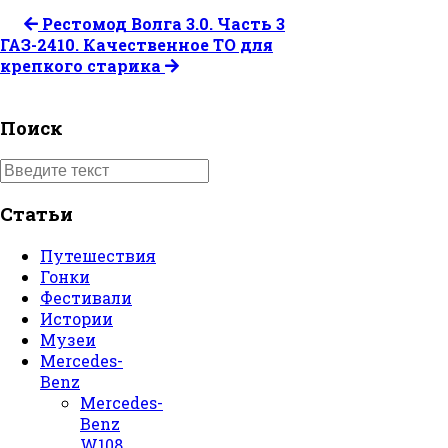
Рестомод Волга 3.0. Часть 3
ГАЗ-2410. Качественное ТО для
крепкого старика
Поиск
Статьи
Путешествия
Гонки
Фестивали
Истории
Музеи
Mercedes-
Benz
Mercedes-
Benz
W108