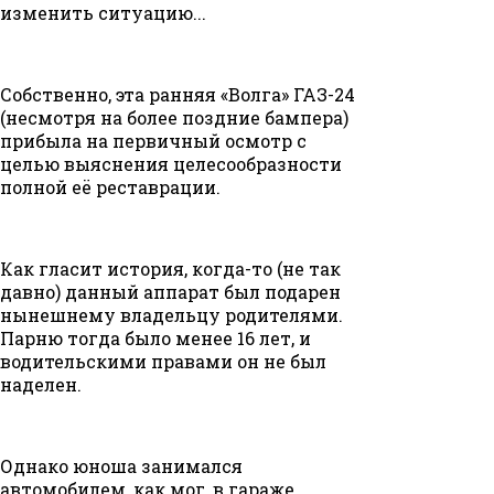
изменить ситуацию...
Собственно, эта ранняя «Волга» ГАЗ-24
(несмотря на более поздние бампера)
прибыла на первичный осмотр с
целью выяснения целесообразности
полной её реставрации.
Как гласит история, когда-то (не так
давно) данный аппарат был подарен
нынешнему владельцу родителями.
Парню тогда было менее 16 лет, и
водительскими правами он не был
наделен.
Однако юноша занимался
автомобилем, как мог, в гараже,