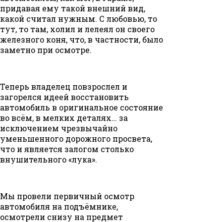
придавая ему такой внешний вид,
какой считал нужным. С любовью, то
тут, то там, холил и лелеял он своего
железного коня, что, в частности, было
заметно при осмотре.
Теперь владелец повзрослел и
загорелся идеей восстановить
автомобиль в оригинальное состояние
во всём, в мелких деталях… за
исключением чрезвычайно
уменьшенного дорожного просвета,
что и является залогом столько
внушительного «лука».
Мы провели первичный осмотр
автомобиля на подъёмнике,
осмотрели снизу на предмет