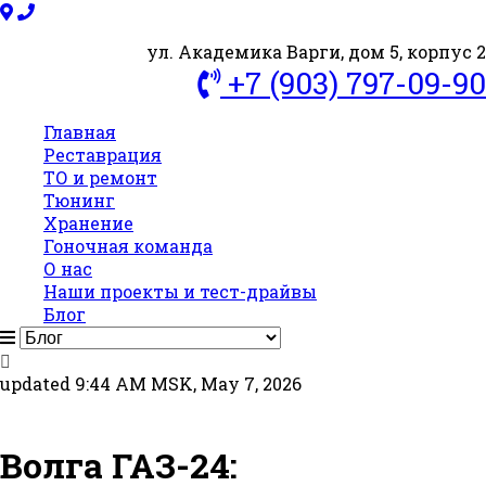
ул. Академика Варги, дом 5, корпус 2
+7 (903) 797-09-90
Главная
Реставрация
ТО и ремонт
Тюнинг
Хранение
Гоночная команда
О нас
Наши проекты и тест-драйвы
Блог
updated 9:44 AM MSK, May 7, 2026
Волга ГАЗ-24: