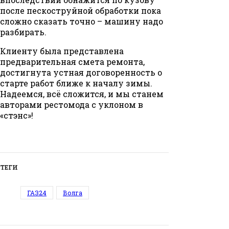
после пескоструйной обработки пока
сложно сказать точно – машину надо
разбирать.
Клиенту была представлена
предварительная смета ремонта,
достигнута устная договоренность о
старте работ ближе к началу зимы.
Надеемся, всё сложится, и мы станем
авторами рестомода с уклоном в
«стэнс»!
ТЕГИ
ГАЗ24
Волга