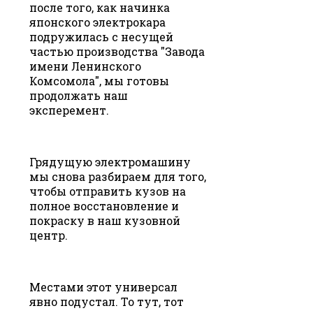
после того, как начинка
японского электрокара
подружилась с несущей
частью производства "Завода
имени Ленинского
Комсомола", мы готовы
продолжать наш
эксперемент.
Грядущую электромашину
мы снова разбираем для того,
чтобы отправить кузов на
полное восстановление и
покраску в наш кузовной
центр.
Местами этот универсал
явно подустал. То тут, тот