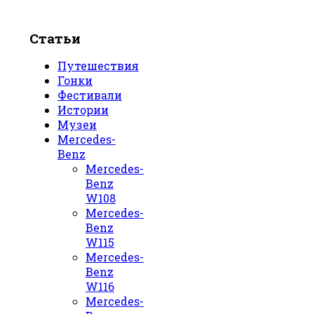
Статьи
Путешествия
Гонки
Фестивали
Истории
Музеи
Mercedes-
Benz
Mercedes-
Benz
W108
Mercedes-
Benz
W115
Mercedes-
Benz
W116
Mercedes-