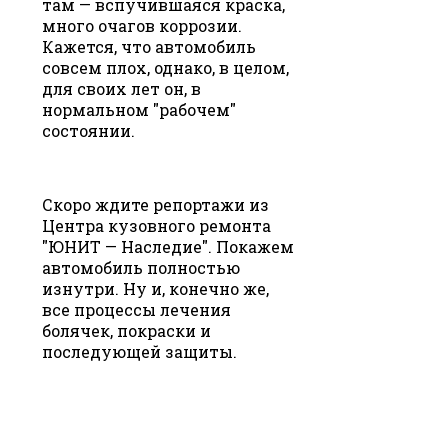
там — вспучившаяся краска,
много очагов коррозии.
Кажется, что автомобиль
совсем плох, однако, в целом,
для своих лет он, в
нормальном "рабочем"
состоянии.
Скоро ждите репортажи из
Центра кузовного ремонта
"ЮНИТ — Наследие". Покажем
автомобиль полностью
изнутри. Ну и, конечно же,
все процессы лечения
болячек, покраски и
последующей защиты.