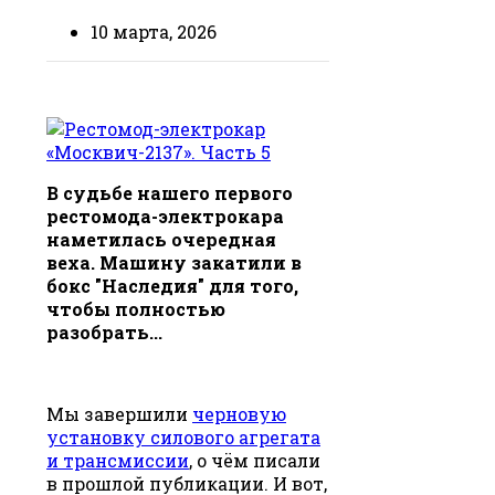
10 марта, 2026
В судьбе нашего первого
рестомода-электрокара
наметилась очередная
веха. Машину закатили в
бокс "Наследия" для того,
чтобы полностью
разобрать...
Мы завершили
черновую
установку силового агрегата
и трансмиссии
, о чём писали
в прошлой публикации. И вот,