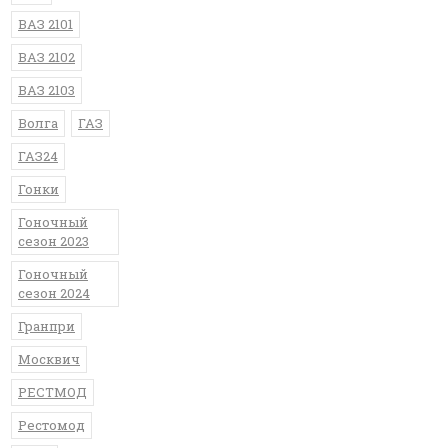
ВАЗ 2101
ВАЗ 2102
ВАЗ 2103
Волга
ГАЗ
ГАЗ24
Гонки
Гоночный
сезон 2023
Гоночный
сезон 2024
Гранпри
Москвич
РЕСТМОД
Рестомод