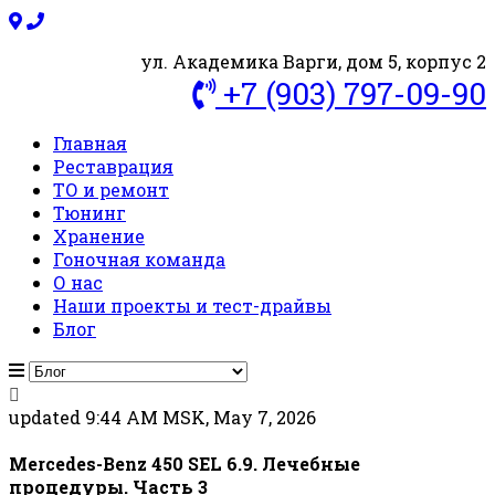
ул. Академика Варги, дом 5, корпус 2
+7 (903) 797-09-90
Главная
Реставрация
ТО и ремонт
Тюнинг
Хранение
Гоночная команда
О нас
Наши проекты и тест-драйвы
Блог
updated 9:44 AM MSK, May 7, 2026
Mercedes-Benz 450 SEL 6.9. Лечебные
процедуры. Часть 3