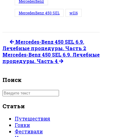
MercedesBenz
MercedesBenz 450 SEL
w116
Mercedes-Benz 450 SEL 6.9.
Лечебные процедуры. Часть 2
Mercedes-Benz 450 SEL 6.9. Лечебные
процедуры. Часть 4
Поиск
Статьи
Путешествия
Гонки
Фестивали