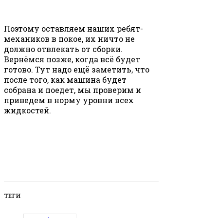
Поэтому оставляем наших ребят-
механиков в покое, их ничто не
должно отвлекать от сборки.
Вернёмся позже, когда всё будет
готово. Тут надо ещё заметить, что
после того, как машина будет
собрана и поедет, мы проверим и
приведем в норму уровни всех
жидкостей.
ТЕГИ