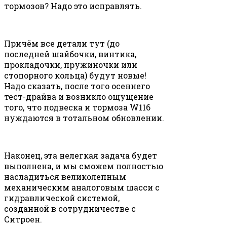
тормозов? Надо это исправлять.
Причём все детали тут (до
последней шайбочки, винтика,
прокладочки, пружиночки или
стопорного кольца) будут новые!
Надо сказать, после того осеннего
тест-драйва и возникло ощущение
того, что подвеска и тормоза W116
нуждаются в тотальном обновлении.
Наконец, эта нелегкая задача будет
выполнена, и мы сможем полностью
насладиться великолепным
механическим аналоговым шасси с
гидравлической системой,
созданной в сотрудничестве с
Ситроен.