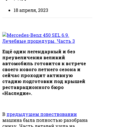
18 апреля, 2023
Ещё один легендарный и без
преувеличения великий
автомобиль готовится к встрече
своего нового летнего сезона и
сейчас проходит активную
стадию подготовки под крышей
реставрационного бюро
«Наследие».
В
предыдущем повествовании
машина была полностью разобрана
снизу. Часть деталей ушла на