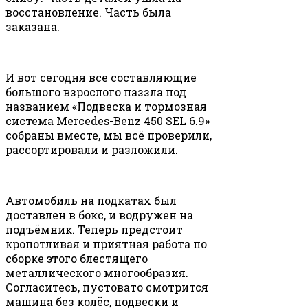
восстановление. Часть была
заказана.
И вот сегодня все составляющие
большого взрослого паззла под
названием «Подвеска и тормозная
система Mercedes-Benz 450 SEL 6.9»
собраны вместе, мы всё проверили,
рассортировали и разложили.
Автомобиль на подкатах был
доставлен в бокс, и водружен на
подъёмник. Теперь предстоит
кропотливая и приятная работа по
сборке этого блестящего
металлического многообразия.
Согласитесь, пустовато смотрится
машина без колёс, подвески и