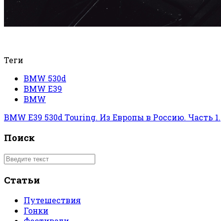
Теги
BMW 530d
BMW E39
BMW
BMW E39 530d Touring. Из Европы в Россию. Часть 1.
Поиск
Статьи
Путешествия
Гонки
Фестивали