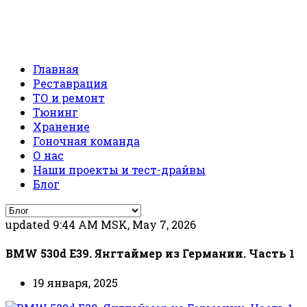
Главная
Реставрация
ТО и ремонт
Тюнинг
Хранение
Гоночная команда
О нас
Наши проекты и тест-драйвы
Блог
updated 9:44 AM MSK, May 7, 2026
BMW 530d E39. Янгтаймер из Германии. Часть 1
19 января, 2025