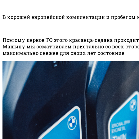
В хорошей европейской комплектации и пробегом 
Поэтому первое ТО этого красавца-седана проходит 
Машину мы осматриваем пристально со всех сторон
максимально свежее для своих лет состояние.