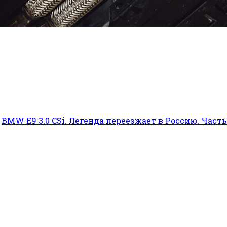
BMW E9 3.0 CSi. Легенда переезжает в Россию. Часть