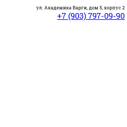
ул. Академика Варги, дом 5, корпус 2
+7 (903) 797-09-90