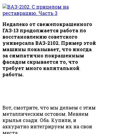
Недалеко от свежепокрашенного
ГАЗ-13 продолжается работа по
восстановлению советского
универсала ВАЗ-2102. Пример этой
машины показывает, что иногда
за симпатично покрашенным
фасадом скрывается то, что
требует много капитальной
работы.
Вот, смотрите, что мы делаем с этим
металлическим остовом. Меняем
крылья сзади. Оба. Купили, и
аккуратно интегрируем их на свои
места.