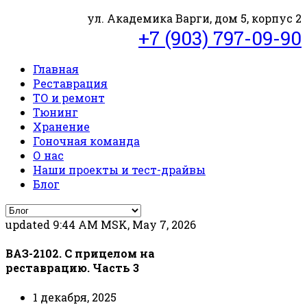
ул. Академика Варги, дом 5, корпус 2
+7 (903) 797-09-90
Главная
Реставрация
ТО и ремонт
Тюнинг
Хранение
Гоночная команда
О нас
Наши проекты и тест-драйвы
Блог
updated 9:44 AM MSK, May 7, 2026
ВАЗ-2102. С прицелом на
реставрацию. Часть 3
1 декабря, 2025