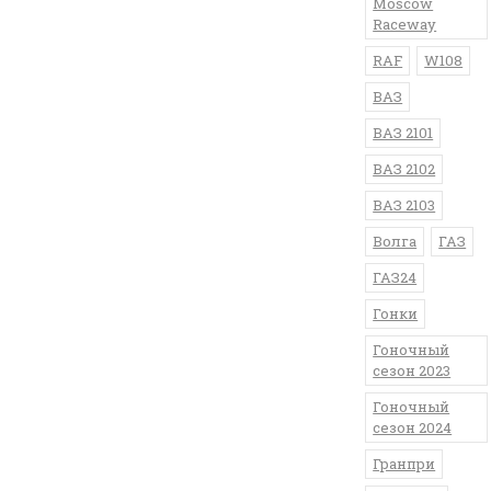
Moscow
Raceway
RAF
W108
ВАЗ
ВАЗ 2101
ВАЗ 2102
ВАЗ 2103
Волга
ГАЗ
ГАЗ24
Гонки
Гоночный
сезон 2023
Гоночный
сезон 2024
Гранпри