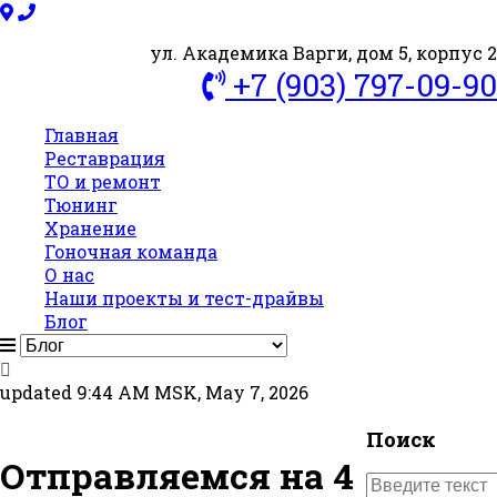
ул. Академика Варги, дом 5, корпус 2
+7 (903) 797-09-90
Главная
Реставрация
ТО и ремонт
Тюнинг
Хранение
Гоночная команда
О нас
Наши проекты и тест-драйвы
Блог
updated 9:44 AM MSK, May 7, 2026
Поиск
Отправляемся на 4