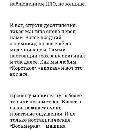
наблюдением НЛО, не меньше.
И вот, спустя десятилетия,
такая машина снова перед
нами. Более поздний
экземпляр, но все ещё до
модернизации. Самый
настоящий «сохран», оригинал
и так далее. Как мы любим.
«Короткое», «низкая» и вот это
вот всё.
Пробег у машины чуть более
тысячи километров. Визит в
салон рождает очень
приятные ощущения. И не
только ностальгические.
«Восьмёрка» – машина