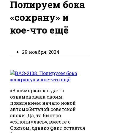
Полируем бока
«сохрану» и
кое-что ещё
29 ноября, 2024
«Восьмерка» когда-то
ознаменовала своим
появлением начало новой
автомобильной советской
эпохи. Да, та быстро
«схлопнулась», вместе с
Союзом, однако факт остаётся