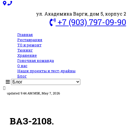
ул. Академика Варги, дом 5, корпус 2
+7 (903) 797-09-90
Главная
Реставрация
ТО и ремонт
Тюнинг
Хранение
Гоночная команда
О нас
Наши проекты и тест-драйвы
Блог
updated 9:44 AM MSK, May 7, 2026
ВАЗ-2108.