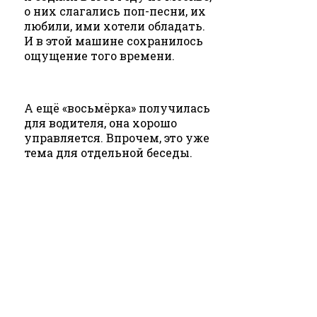
о них слагались поп-песни, их
любили, ими хотели обладать.
И в этой машине сохранилось
ощущение того времени.
А ещё «восьмёрка» получилась
для водителя, она хорошо
управляется. Впрочем, это уже
тема для отдельной беседы.